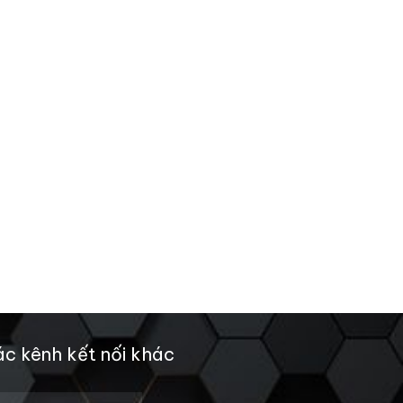
c kênh kết nối khác