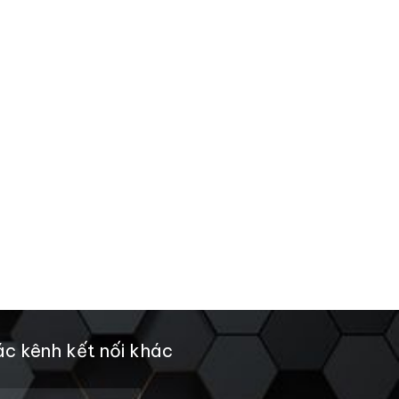
c kênh kết nối khác