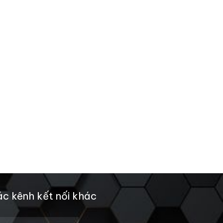
c kênh kết nối khác