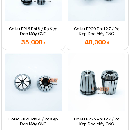
Collet ER16 Phi 8 / Rọ Kẹp
Collet ER20 Phi 12.7 / Rọ
Dao Máy CNC
Kẹp Dao Máy CNC
35,000
40,000
₫
₫
Collet ER20 Phi 4 / Rọ Kẹp
Collet ER25 Phi 12.7 / Rọ
Dao Máy CNC
Kẹp Dao Máy CNC