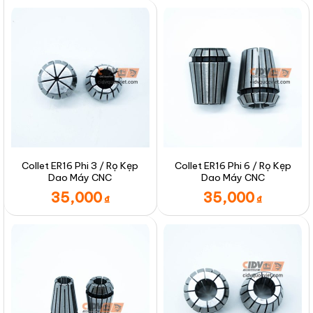
Collet ER16 Phi 3 / Rọ Kẹp
Collet ER16 Phi 6 / Rọ Kẹp
Dao Máy CNC
Dao Máy CNC
35,000
35,000
₫
₫