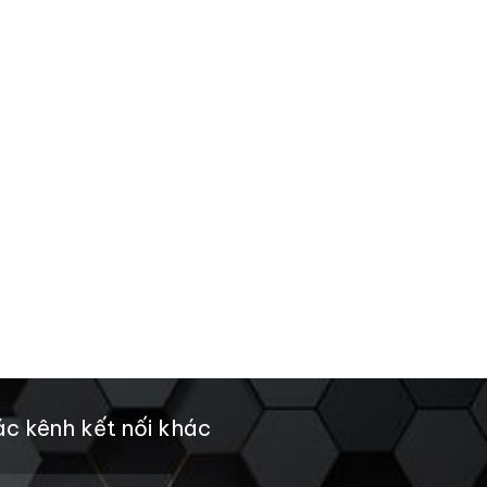
c kênh kết nối khác