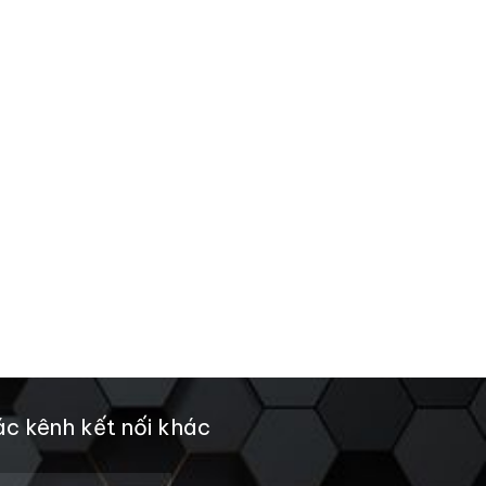
c kênh kết nối khác