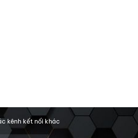
c kênh kết nối khác