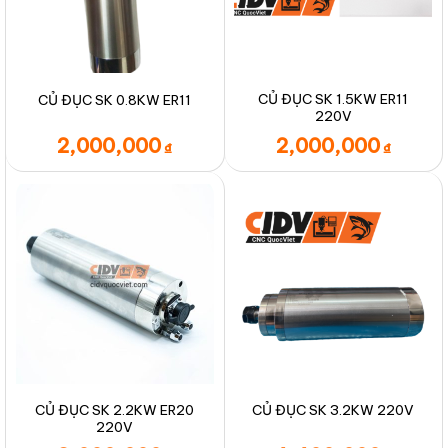
CỦ ĐỤC SK 1.5KW ER11
CỦ ĐỤC SK 0.8KW ER11
220V
2,000,000
2,000,000
₫
₫
CỦ ĐỤC SK 2.2KW ER20
CỦ ĐỤC SK 3.2KW 220V
220V