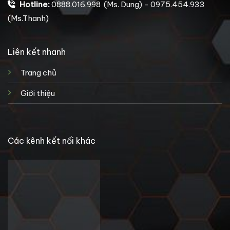
Hotline:
0888.016.998 (Ms. Dung) - 0975.454.933
(Ms.Thanh)
Liên kết nhanh
Trang chủ
Giới thiệu
Các kênh kết nối khác