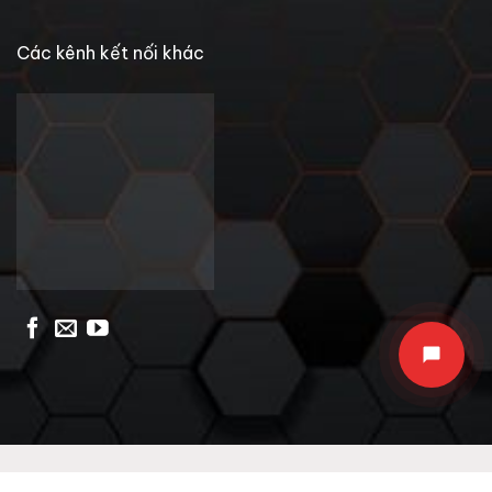
Các kênh kết nối khác