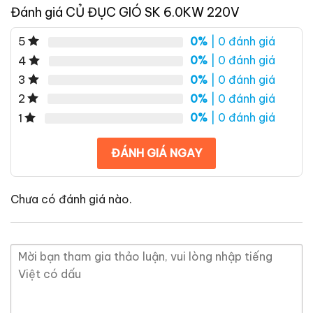
Đánh giá CỦ ĐỤC GIÓ SK 6.0KW 220V
0%
| 0 đánh giá
5
0%
| 0 đánh giá
4
0%
| 0 đánh giá
3
0%
| 0 đánh giá
2
0%
| 0 đánh giá
1
ĐÁNH GIÁ NGAY
Chưa có đánh giá nào.