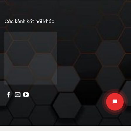
Các kênh kết nối khác