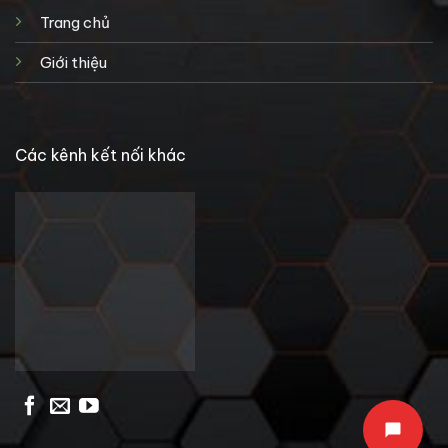
Trang chủ
Giới thiệu
Các kênh kết nối khác