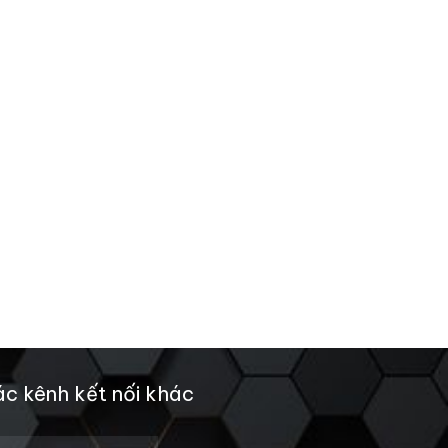
c kênh kết nối khác