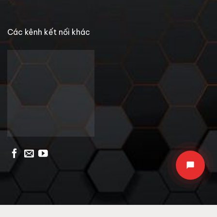
Các kênh kết nối khác