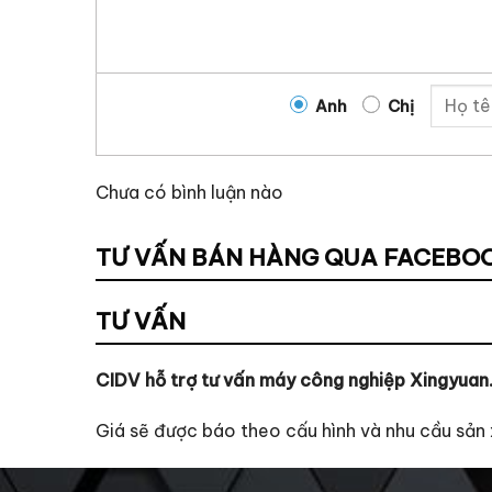
Anh
Chị
Chưa có bình luận nào
TƯ VẤN BÁN HÀNG QUA FACEBO
TƯ VẤN
CIDV hỗ trợ tư vấn máy công nghiệp Xingyuan
Giá sẽ được báo theo cấu hình và nhu cầu sản 