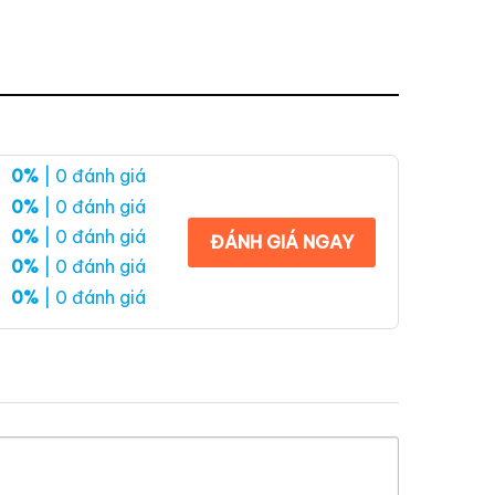
0%
| 0 đánh giá
0%
| 0 đánh giá
0%
| 0 đánh giá
ĐÁNH GIÁ NGAY
0%
| 0 đánh giá
0%
| 0 đánh giá