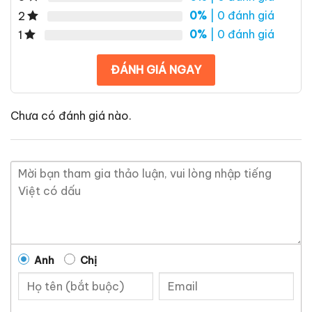
0%
| 0 đánh giá
2
0%
| 0 đánh giá
1
ĐÁNH GIÁ NGAY
Chưa có đánh giá nào.
Anh
Chị