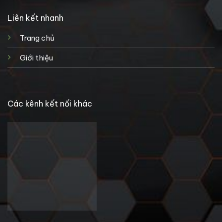
Liên kết nhanh
Trang chủ
Giới thiệu
Các kênh kết nối khác