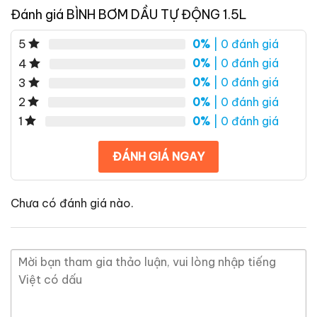
Đánh giá BÌNH BƠM DẦU TỰ ĐỘNG 1.5L
0%
| 0 đánh giá
5
0%
| 0 đánh giá
4
0%
| 0 đánh giá
3
0%
| 0 đánh giá
2
0%
| 0 đánh giá
1
ĐÁNH GIÁ NGAY
Chưa có đánh giá nào.