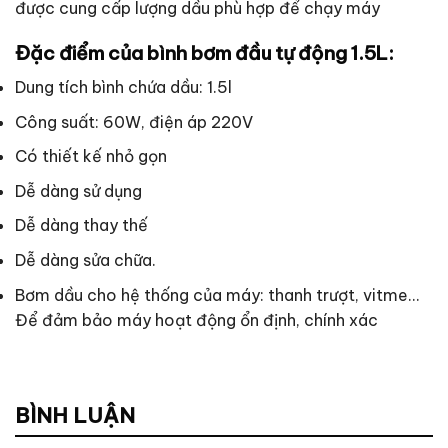
được cung cấp lượng dầu phù hợp để chạy máy
Đặc điểm của bình bơm đầu tự động 1.5L:
Dung tích bình chứa dầu: 1.5l
Công suất: 60W, điện áp 220V
Có thiết kế nhỏ gọn
Dễ dàng sử dụng
Dễ dàng thay thế
Dễ dàng sửa chữa.
Bơm dầu cho hệ thống của máy: thanh trượt, vitme…
Để đảm bảo máy hoạt động ổn định, chính xác
BÌNH LUẬN