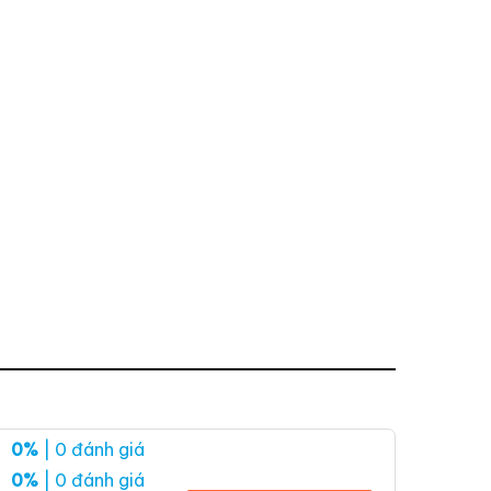
0%
| 0 đánh giá
0%
| 0 đánh giá