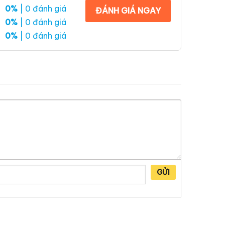
0%
| 0 đánh giá
ĐÁNH GIÁ NGAY
0%
| 0 đánh giá
0%
| 0 đánh giá
GỬI