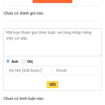
Chưa có đánh giá nào.
Anh
Chị
GỬI
Chưa có bình luận nào