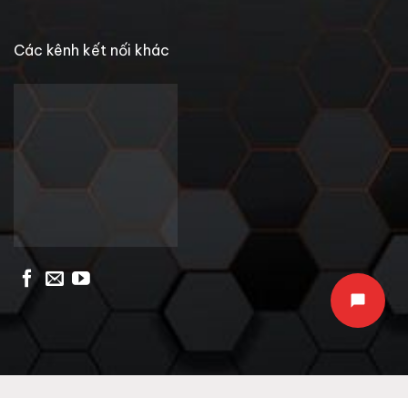
Các kênh kết nối khác