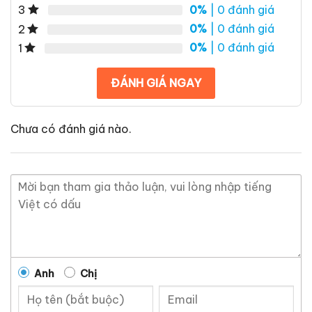
0%
| 0 đánh giá
3
0%
| 0 đánh giá
2
0%
| 0 đánh giá
1
ĐÁNH GIÁ NGAY
Chưa có đánh giá nào.
Anh
Chị