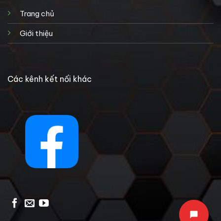
Trang chủ
Giới thiệu
Các kênh kết nối khác