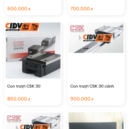
500,000
700,000
₫
₫
Con trượt CSK 30
Con trượt CSK 30 cánh
850,000
900,000
₫
₫