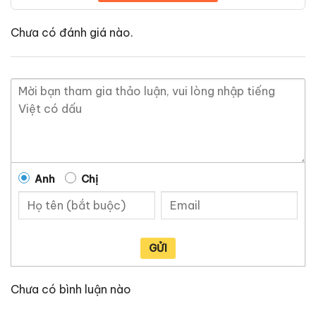
Chưa có đánh giá nào.
Anh
Chị
GỬI
Chưa có bình luận nào