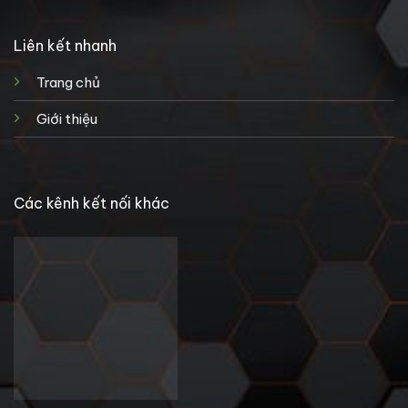
Liên kết nhanh
Trang chủ
Giới thiệu
Các kênh kết nối khác