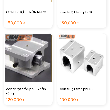
CON TRƯỢT TRÒN PHI 25
con trượt tròn phi 30
150,000
160,000
₫
₫
con trượt tròn phi 16 bản
con trượt tròn phi 16
rộng
120,000
100,000
₫
₫