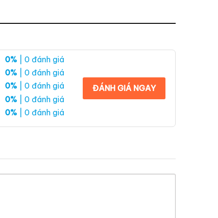
0%
| 0 đánh giá
0%
| 0 đánh giá
0%
| 0 đánh giá
ĐÁNH GIÁ NGAY
0%
| 0 đánh giá
0%
| 0 đánh giá