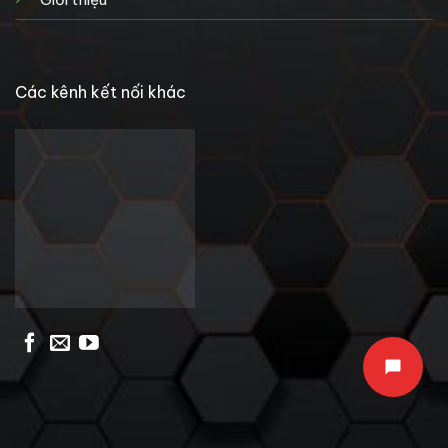
Các kênh kết nối khác