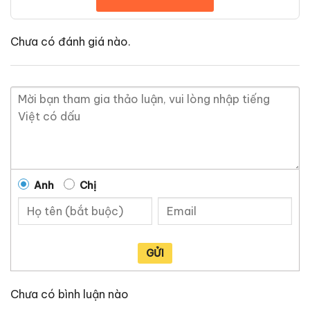
Chưa có đánh giá nào.
Anh
Chị
GỬI
Chưa có bình luận nào