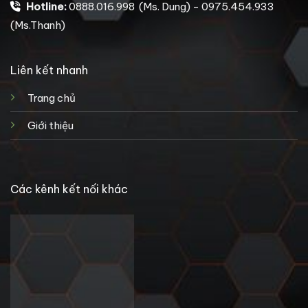
Hotline:
0888.016.998 (Ms. Dung) - 0975.454.933
(Ms.Thanh)
Liên kết nhanh
Trang chủ
Giới thiệu
Các kênh kết nối khác