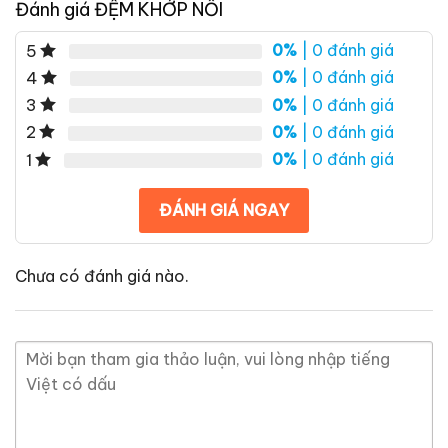
Đánh giá ĐỆM KHỚP NỐI
0%
| 0 đánh giá
5
0%
| 0 đánh giá
4
0%
| 0 đánh giá
3
0%
| 0 đánh giá
2
0%
| 0 đánh giá
1
ĐÁNH GIÁ NGAY
Chưa có đánh giá nào.