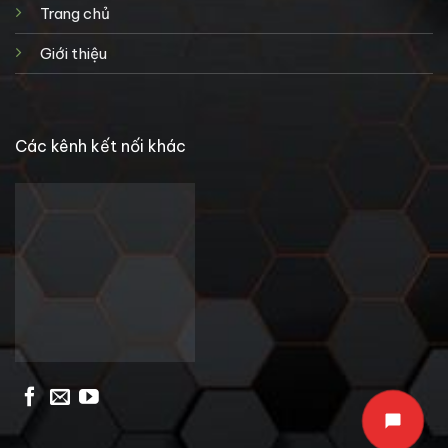
Trang chủ
Giới thiệu
Các kênh kết nối khác