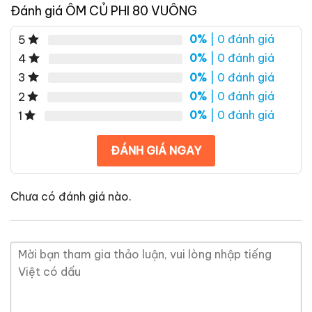
Đánh giá ÔM CỦ PHI 80 VUÔNG
0%
| 0 đánh giá
5
0%
| 0 đánh giá
4
0%
| 0 đánh giá
3
0%
| 0 đánh giá
2
0%
| 0 đánh giá
1
ĐÁNH GIÁ NGAY
Chưa có đánh giá nào.