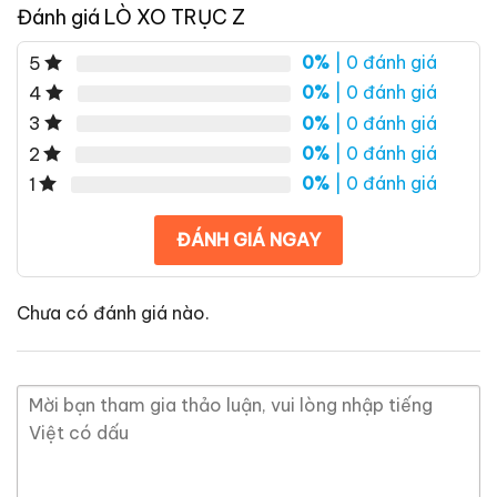
Đánh giá LÒ XO TRỤC Z
0%
| 0 đánh giá
5
0%
| 0 đánh giá
4
0%
| 0 đánh giá
3
0%
| 0 đánh giá
2
0%
| 0 đánh giá
1
ĐÁNH GIÁ NGAY
Chưa có đánh giá nào.