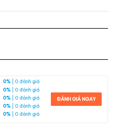
0%
| 0 đánh giá
0%
| 0 đánh giá
0%
| 0 đánh giá
ĐÁNH GIÁ NGAY
0%
| 0 đánh giá
0%
| 0 đánh giá