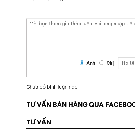
Anh
Chị
Chưa có bình luận nào
TƯ VẤN BÁN HÀNG QUA FACEBO
TƯ VẤN