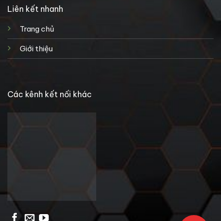
Liên kết nhanh
Trang chủ
Giới thiệu
Các kênh kết nối khác