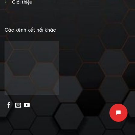
Giới thiệu
Các kênh kết nối khác