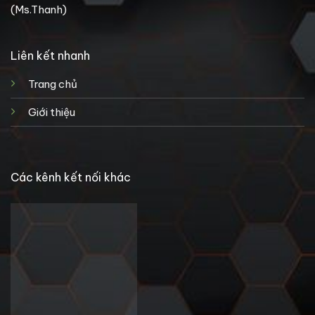
(Ms.Thanh)
Liên kết nhanh
Trang chủ
Giới thiệu
Các kênh kết nối khác