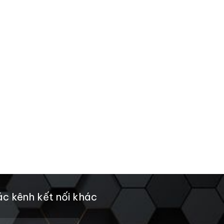
c kênh kết nối khác