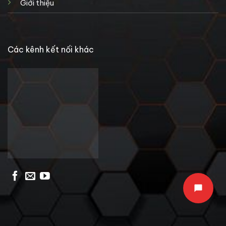
Giới thiệu
Các kênh kết nối khác