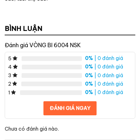
BÌNH LUẬN
Đánh giá VÒNG BI 6004 NSK
0%
| 0 đánh giá
5
0%
| 0 đánh giá
4
0%
| 0 đánh giá
3
0%
| 0 đánh giá
2
0%
| 0 đánh giá
1
ĐÁNH GIÁ NGAY
Chưa có đánh giá nào.