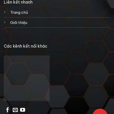
Liên kết nhanh
Trang chủ
Giới thiệu
Các kênh kết nối khác