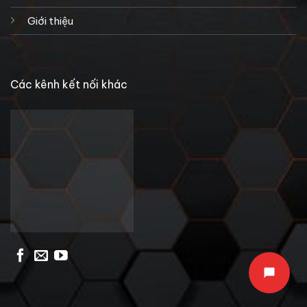
Giới thiệu
Các kênh kết nối khác