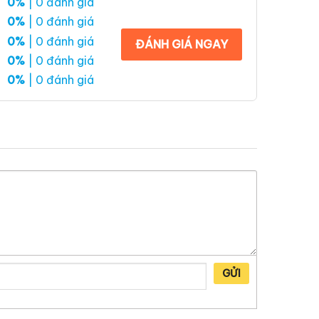
0%
| 0 đánh giá
0%
| 0 đánh giá
0%
| 0 đánh giá
ĐÁNH GIÁ NGAY
0%
| 0 đánh giá
0%
| 0 đánh giá
GỬI