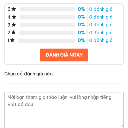
0%
| 0 đánh giá
5
0%
| 0 đánh giá
4
0%
| 0 đánh giá
3
0%
| 0 đánh giá
2
0%
| 0 đánh giá
1
ĐÁNH GIÁ NGAY
Chưa có đánh giá nào.