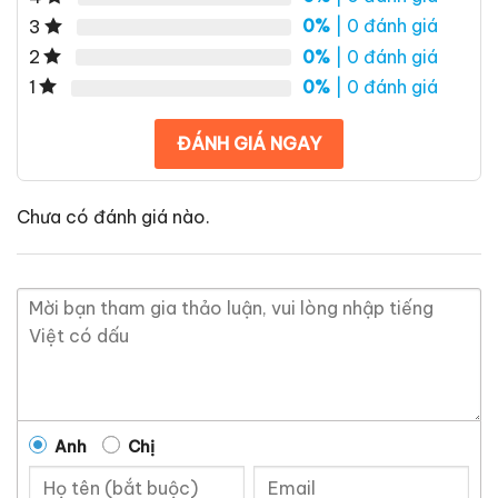
0%
| 0 đánh giá
3
0%
| 0 đánh giá
2
0%
| 0 đánh giá
1
ĐÁNH GIÁ NGAY
Chưa có đánh giá nào.
Anh
Chị